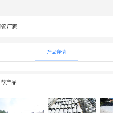
顶管厂家
产品详情
推荐产品